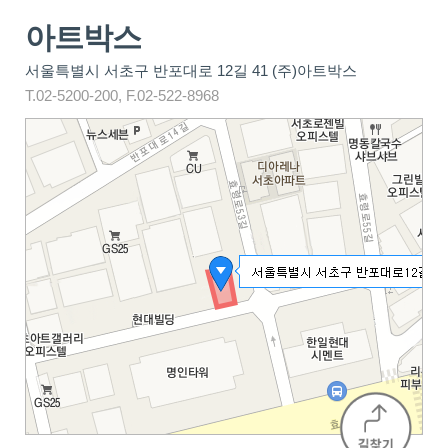
아트박스
서울특별시 서초구 반포대로 12길 41 (주)아트박스
T.02-5200-200, F.02-522-8968