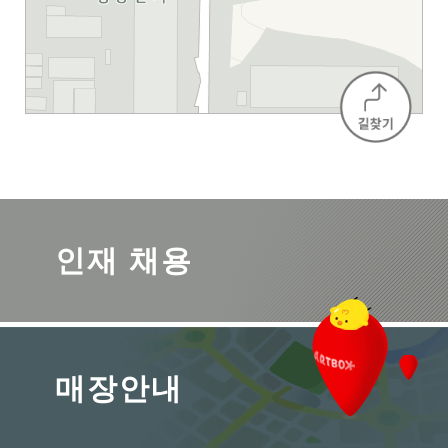
인재 채용
매장안내